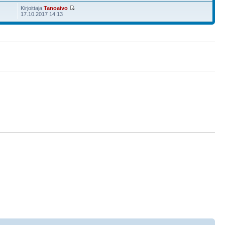
Kirjoittaja
Tanoaivo
17.10.2017 14:13