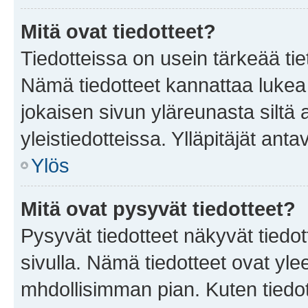
Mitä ovat tiedotteet?
Tiedotteissa on usein tärkeää tie
Nämä tiedotteet kannattaa lukea
jokaisen sivun yläreunasta siltä 
yleistiedotteissa. Ylläpitäjät an
Ylös
Mitä ovat pysyvät tiedotteet?
Pysyvät tiedotteet näkyvät tiedot
sivulla. Nämä tiedotteet ovat ylee
mhdollisimman pian. Kuten tiedot