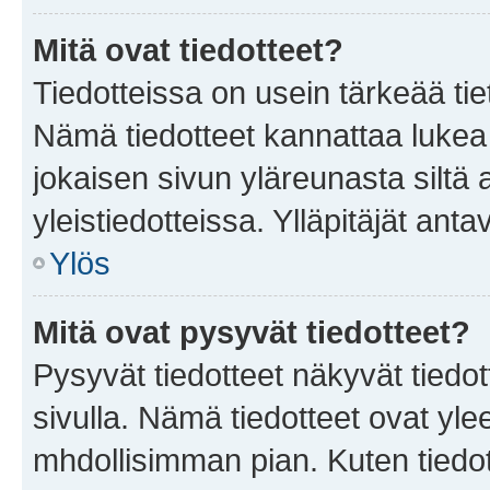
Mitä ovat tiedotteet?
Tiedotteissa on usein tärkeää tie
Nämä tiedotteet kannattaa lukea
jokaisen sivun yläreunasta siltä 
yleistiedotteissa. Ylläpitäjät an
Ylös
Mitä ovat pysyvät tiedotteet?
Pysyvät tiedotteet näkyvät tiedot
sivulla. Nämä tiedotteet ovat ylee
mhdollisimman pian. Kuten tiedot