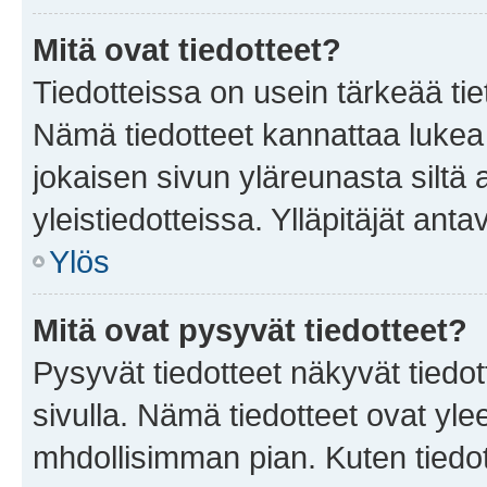
Mitä ovat tiedotteet?
Tiedotteissa on usein tärkeää tie
Nämä tiedotteet kannattaa lukea
jokaisen sivun yläreunasta siltä 
yleistiedotteissa. Ylläpitäjät an
Ylös
Mitä ovat pysyvät tiedotteet?
Pysyvät tiedotteet näkyvät tiedot
sivulla. Nämä tiedotteet ovat ylee
mhdollisimman pian. Kuten tiedot